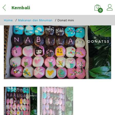
Kembali
0
Home
Makanan dan Minuman
Donat mini