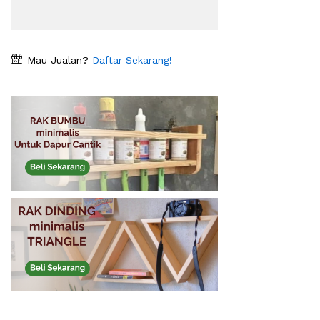
Mau Jualan?
Daftar Sekarang!