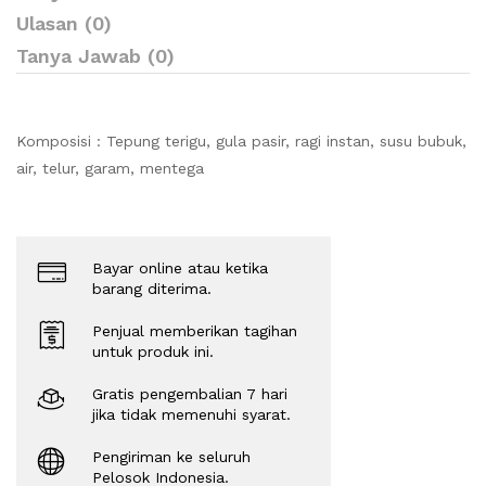
Ulasan (0)
Tanya Jawab (0)
Komposisi : Tepung terigu, gula pasir, ragi instan, susu bubuk,
air, telur, garam, mentega
Bayar online atau ketika
barang diterima.
Penjual memberikan tagihan
untuk produk ini.
Gratis pengembalian 7 hari
jika tidak memenuhi syarat.
Pengiriman ke seluruh
Pelosok Indonesia.