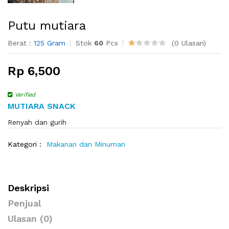
Putu mutiara
Berat :
125 Gram
Stok
60
Pcs
(0 Ulasan)
Rp 6,500
Verified
MUTIARA SNACK
Renyah dan gurih
Kategori :
Makanan dan Minuman
Deskripsi
Penjual
Ulasan (0)