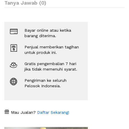
Tanya Jawab (0)
Bayar online atau ketika
barang diterima.
Penjual memberikan tagihan
untuk produk ini.
Gratis pengembalian 7 hari
jika tidak memenuhi syarat.
Pengiriman ke seluruh
Pelosok Indonesia.
Mau Jualan?
Daftar Sekarang!