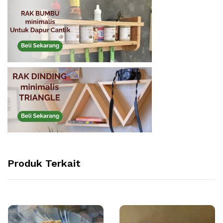
Produk Terkait