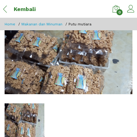
Kembali
0
Home
Makanan dan Minuman
Putu mutiara