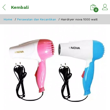
Kembali
0
Home
Perawatan dan Kecantikan
Hairdryer nova 1000 watt