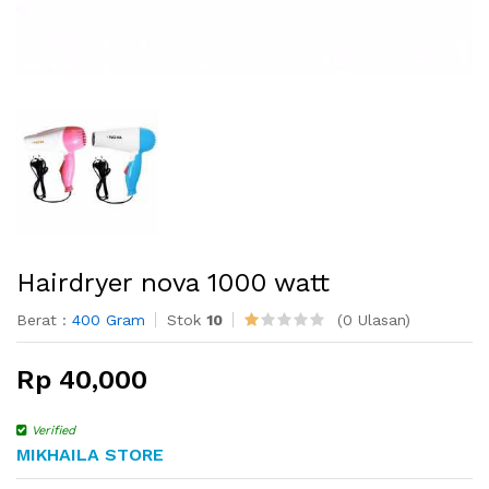
Hairdryer nova 1000 watt
Berat :
400 Gram
Stok
10
(0 Ulasan)
Rp 40,000
Verified
MIKHAILA STORE