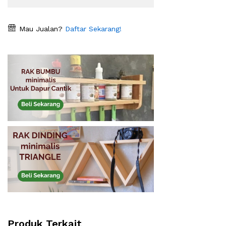
Mau Jualan?
Daftar Sekarang!
Produk Terkait