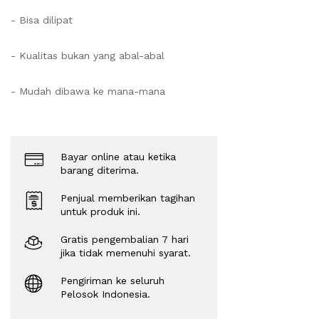
- Bisa dilipat
- Kualitas bukan yang abal-abal
- Mudah dibawa ke mana-mana
Bayar online atau ketika
barang diterima.
Penjual memberikan tagihan
untuk produk ini.
Gratis pengembalian 7 hari
jika tidak memenuhi syarat.
Pengiriman ke seluruh
Pelosok Indonesia.