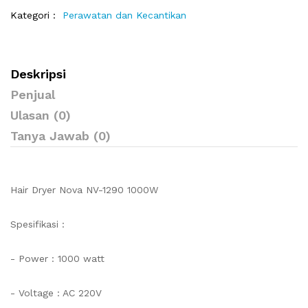
Kategori :
Perawatan dan Kecantikan
Deskripsi
Penjual
Ulasan (0)
Tanya Jawab (0)
Hair Dryer Nova NV-1290 1000W
Spesifikasi :
- Power : 1000 watt
- Voltage : AC 220V