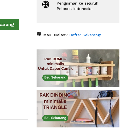
Pengiriman ke seluruh
Pelosok Indonesia.
karang
Mau Jualan?
Daftar Sekarang!